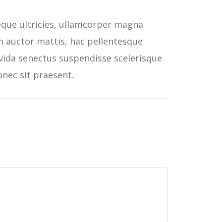
neque ultricies, ullamcorper magna
m auctor mattis, hac pellentesque
vida senectus suspendisse scelerisque
nec sit praesent.