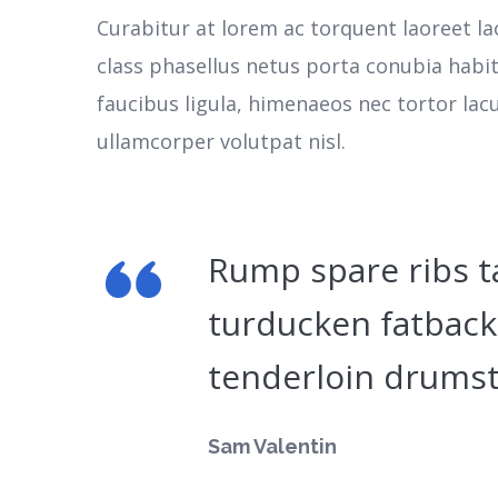
Curabitur at lorem ac torquent laoreet la
class phasellus netus porta conubia habi
faucibus ligula, himenaeos nec tortor la
ullamcorper volutpat nisl.
Rump spare ribs t
turducken fatback
tenderloin drumst
Sam Valentin