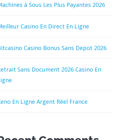
Machines à Sous Les Plus Payantes 2026
eilleur Casino En Direct En Ligne
Bitcasino Casino Bonus Sans Depot 2026
Retrait Sans Document 2026 Casino En
Ligne
Keno En Ligne Argent Réel France