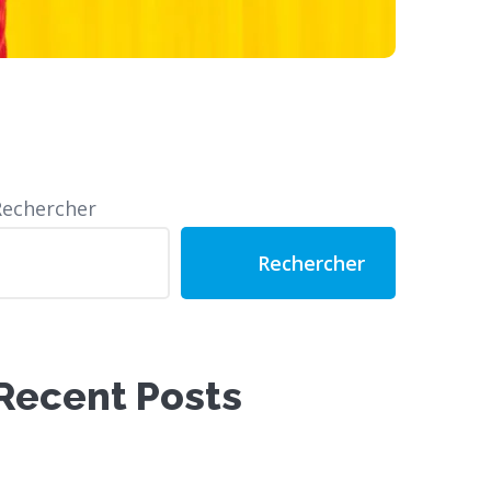
Rechercher
Rechercher
Recent Posts