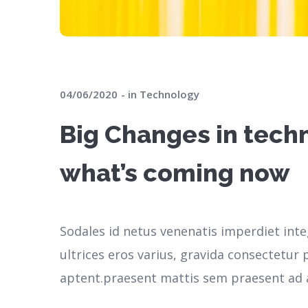
04/06/2020
in
Technology
Big Changes in techn
what’s coming now
Sodales id netus venenatis imperdiet inte
ultrices eros varius, gravida consectetu
aptent.praesent mattis sem praesent ad 