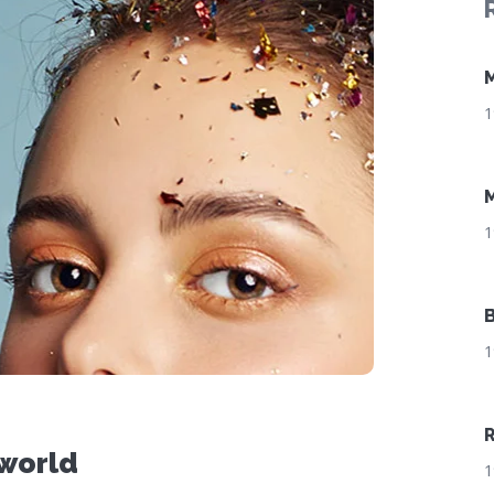
M
1
M
1
B
1
R
 world
1