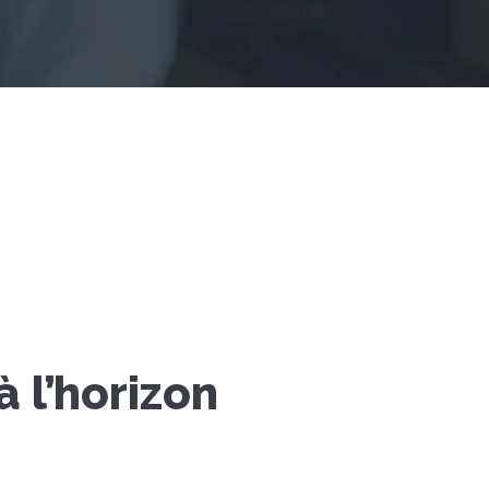
 l’horizon