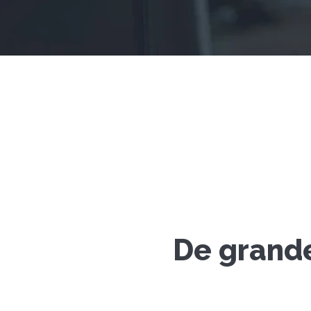
De grande