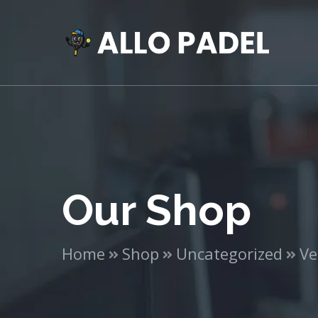
Our Shop
Home
Shop
Uncategorized
Ve