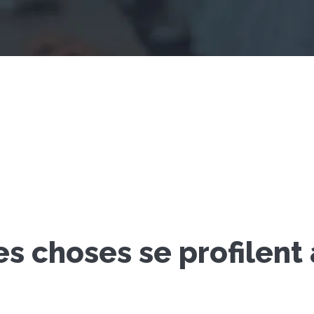
s choses se profilent à