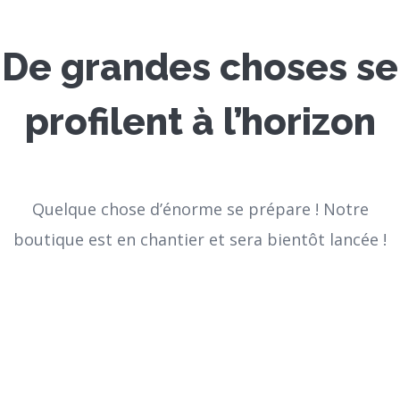
De grandes choses se
profilent à l’horizon
Quelque chose d’énorme se prépare ! Notre
boutique est en chantier et sera bientôt lancée !