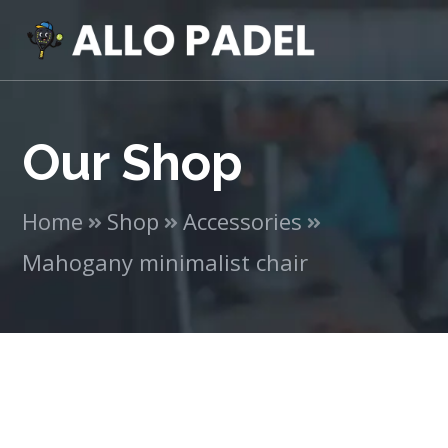
Our Shop
Home
Shop
Accessories
Mahogany minimalist chair