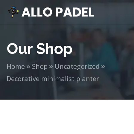
Our Shop
Home
Shop
Uncategorized
Decorative minimalist planter