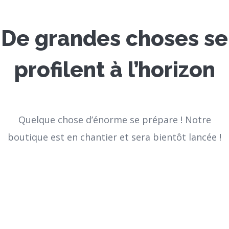
De grandes choses se
profilent à l’horizon
Quelque chose d’énorme se prépare ! Notre
boutique est en chantier et sera bientôt lancée !