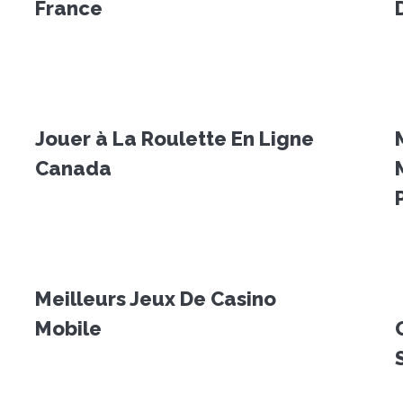
France
Jouer à La Roulette En Ligne
Canada
Meilleurs Jeux De Casino
Mobile