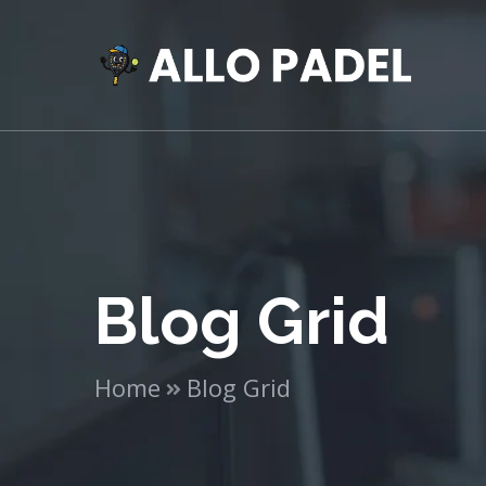
Blog Grid
Home
Blog Grid